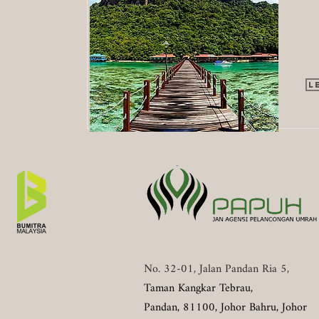
L
No. 32-01, Jalan Pandan Ria 5,
Taman Kangkar Tebrau,
Pandan,
81100, Johor Bahru, Johor