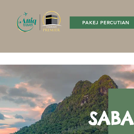
PAKEJ PERCUTIAN
SAB