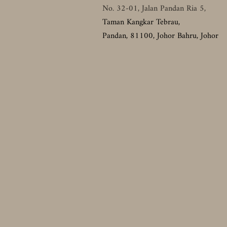
No. 32-01, Jalan Pandan Ria 5,
Taman Kangkar Tebrau,
Pandan,
81100, Johor Bahru, Johor