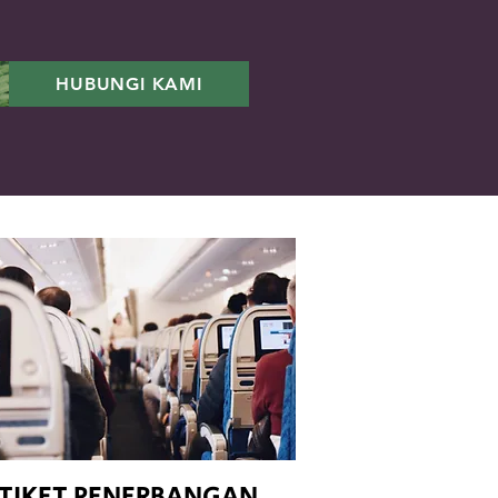
HUBUNGI KAMI
TIKET PENERBANGAN