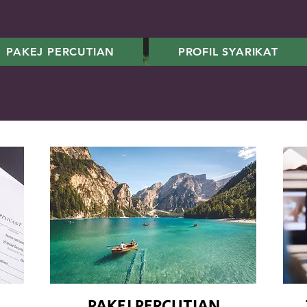
PAKEJ PERCUTIAN
PROFIL SYARIKAT
PAKEJ PERCUTIAN