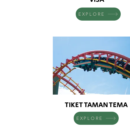
EXPLORE
TIKET TAMAN TEMA
EXPLORE